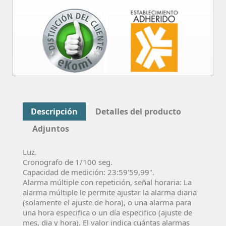
Descripción
Detalles del producto
Adjuntos
Luz.
Cronografo de 1/100 seg.
Capacidad de medición: 23:59'59,99''.
Alarma múltiple con repetición, señal horaria: La
alarma múltiple le permite ajustar la alarma diaria
(solamente el ajuste de hora), o una alarma para
una hora especifica o un día especifico (ajuste de
mes, dia y hora). El valor indica cuántas alarmas