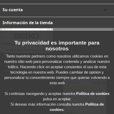
Su cuenta

Información de la tienda
Tu privacidad es importante para
nosotros
Tanto nuestros partners como nosotros utilizamos cookies en
nuestro sitio web para personalizar contenido y analizar nuestro
tráfico. Haciendo click en aceptar consientes el uso de esta
tecnologia en nuestra web. Puedes cambiar de opinion y
personalizar tu consentimiento siempre que quieras volviendo a
esta web
Si continúas navegando y aceptas
nuestra
Política de cookies
pulsa en aceptar.
Si deseas más información consulta nuestra
Política de
cookies.