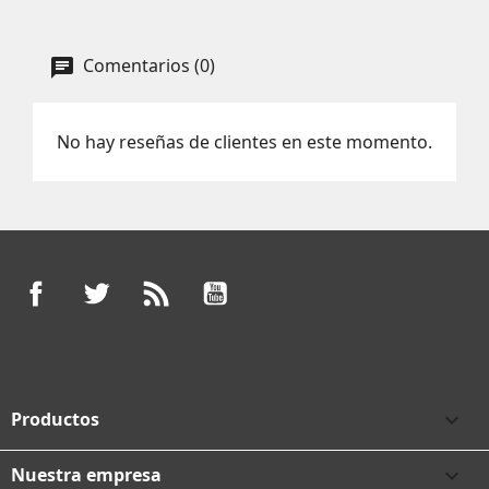
Comentarios (0)
No hay reseñas de clientes en este momento.
Facebook
Twitter
Rss
YouTube
Productos

Nuestra empresa
