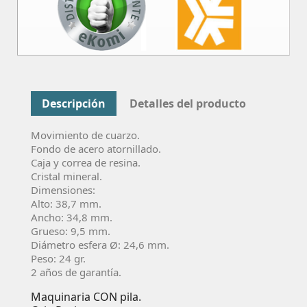
Descripción
Detalles del producto
Movimiento de cuarzo.
Fondo de acero atornillado.
Caja y correa de resina.
Cristal mineral.
Dimensiones:
Alto: 38,7 mm.
Ancho: 34,8 mm.
Grueso: 9,5 mm.
Diámetro esfera Ø: 24,6 mm.
Peso: 24 gr.
2 años de garantía.
Maquinaria CON pila.