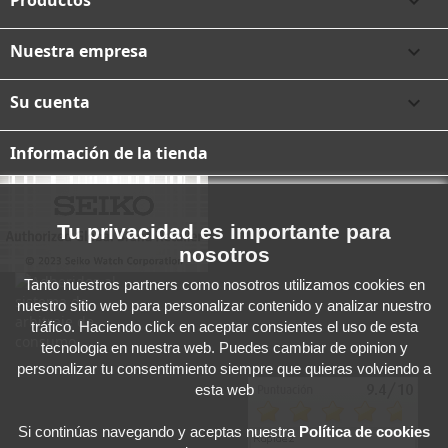

Nuestra empresa

Su cuenta

Información de la tienda
Tu privacidad es importante para
nosotros
Tanto nuestros partners como nosotros utilizamos cookies en
nuestro sitio web para personalizar contenido y analizar nuestro
tráfico. Haciendo click en aceptar consientes el uso de esta
tecnologia en nuestra web. Puedes cambiar de opinion y
personalizar tu consentimiento siempre que quieras volviendo a
esta web
Si continúas navegando y aceptas
nuestra
Política de cookies