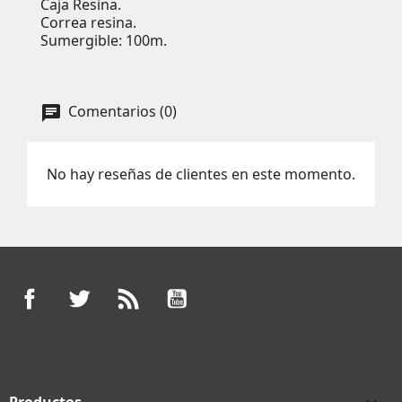
Caja Resina.
Correa resina.
Sumergible: 100m.
Comentarios (0)
No hay reseñas de clientes en este momento.
Facebook
Twitter
Rss
YouTube
Productos