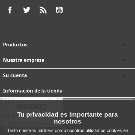
Facebook
Twitter
Rss
YouTube
Productos

Nuestra empresa

Su cuenta

Información de la tienda
Tu privacidad es importante para
nosotros
Tanto nuestros partners como nosotros utilizamos cookies en