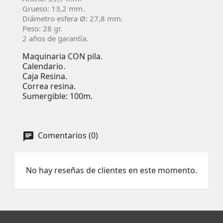
Grueso: 13,2 mm.
Diámetro esfera Ø: 27,8 mm.
Peso: 28 gr.
2 años de garantía.
Maquinaria CON pila.
Calendario.
Caja Resina.
Correa resina.
Sumergible: 100m.
Comentarios (0)
No hay reseñas de clientes en este momento.