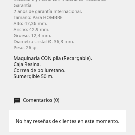
Garantía:
2 años de garantía Internacional.
Tamaño: Para HOMBRE.
Alto: 47,36 mm.
Ancho: 42,9 mm.
Grueso: 12,4 mm.
Diametro cristal Ø: 36,3 mm.
Peso: 26 gr.
Maquinaria CON pila (Recargable).
Caja Resina.
Correa de poliuretano.
Sumergible 50 m.
Comentarios (0)
No hay reseñas de clientes en este momento.