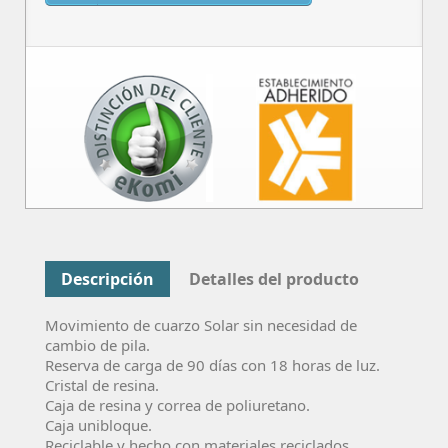
Descripción
Detalles del producto
Movimiento de cuarzo Solar sin necesidad de
cambio de pila.
Reserva de carga de 90 días con 18 horas de luz.
Cristal de resina.
Caja de resina y correa de poliuretano.
Caja unibloque.
Reciclable y hecho con materiales reciclados.