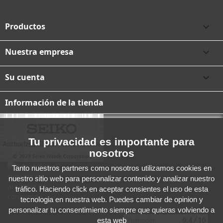
Productos

Nuestra empresa

Su cuenta

Información de la tienda
Tu privacidad es importante para
nosotros
Tanto nuestros partners como nosotros utilizamos cookies en
nuestro sitio web para personalizar contenido y analizar nuestro
tráfico. Haciendo click en aceptar consientes el uso de esta
tecnologia en nuestra web. Puedes cambiar de opinion y
personalizar tu consentimiento siempre que quieras volviendo a
esta web