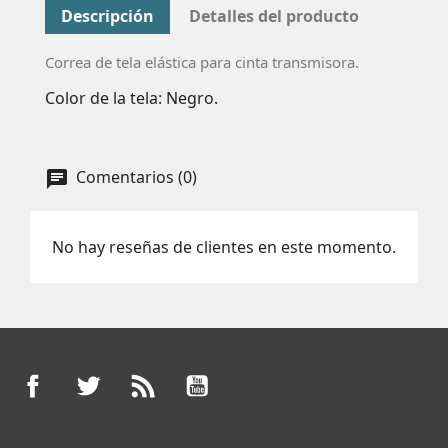
Descripción
Detalles del producto
Correa de tela elástica para cinta transmisora.
Color de la tela: Negro.
Comentarios (0)
No hay reseñas de clientes en este momento.
Facebook
Twitter
Rss
YouTube