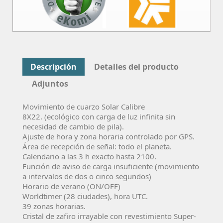
Descripción
Detalles del producto
Adjuntos
Movimiento de cuarzo Solar Calibre
8X22
. (ecológico con carga de luz infinita sin
necesidad de cambio de pila).
Ajuste de hora y zona horaria controlado por GPS.
Área de recepción de señal: todo el planeta.
Calendario a las 3 h exacto hasta 2100.
Función de aviso de carga insuficiente (movimiento
a intervalos de dos o cinco segundos)
Horario de verano (ON/OFF)
Worldtimer (28 ciudades), hora UTC.
39 zonas horarias.
Cristal de zafiro irrayable con revestimiento Super-