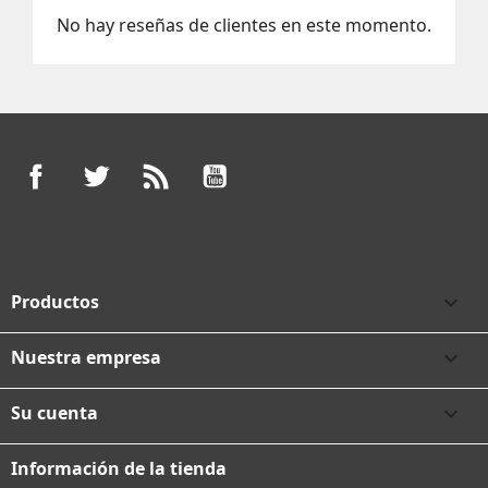
No hay reseñas de clientes en este momento.
Facebook
Twitter
Rss
YouTube
Productos

Nuestra empresa

Su cuenta

Información de la tienda