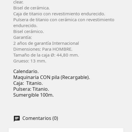
clear.
Bisel de cerámica.
Caja de titanio con revestimiento endurecido.
Pulsera de titanio con cerámica con revestimiento
endurecido.
Bisel cerámico.
Garantía:
2 años de garantía Internacional
Dimensiones: Para HOMBRE.
Tamaño de la caja Ø: 44,80 mm.
Grueso: 13 mm.
Calendario.
Maquinaria CON pila (Recargable).
Caja: Titanio.
Pulsera: Titanio.
Sumergible 100m.
Comentarios (0)