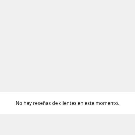
No hay reseñas de clientes en este momento.