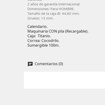
2 años de garantía Internacional
Dimensiones: Para HOMBRE.
Tamaño de la caja Ø: 44,80 mm.
Grueso: 13 mm.
Calendario.
Maquinaria CON pila (Recargable).
Caja: Titanio.
Correa: Cocodrilo.
Sumergible 100m.
Comentarios (0)