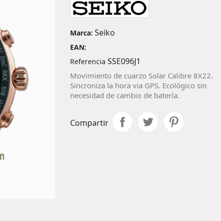
Seiko
Marca:
EAN:
SSE096J1
Referencia
Movimiento de cuarzo Solar
Calibre 8X22
.
Sincroniza la hora via GPS. Ecológico sin
necesidad de cambio de batería.
Compartir