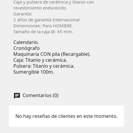
Caja y pulsera de cerámica y titanio con
revestimiento endurecido.
Garantía:
2 años de garantía Internacional
Dimensiones: Para HOMBRE.
Tamaño de la caja Ø: 45 mm.
Calendario.
Cronógrafo
Maquinaria CON pila (Recargable).
Caja: Titanio y cerámica.
Pulsera: Titanio y cerámica.
Sumergible 100m.
Comentarios (0)
No hay reseñas de clientes en este momento.