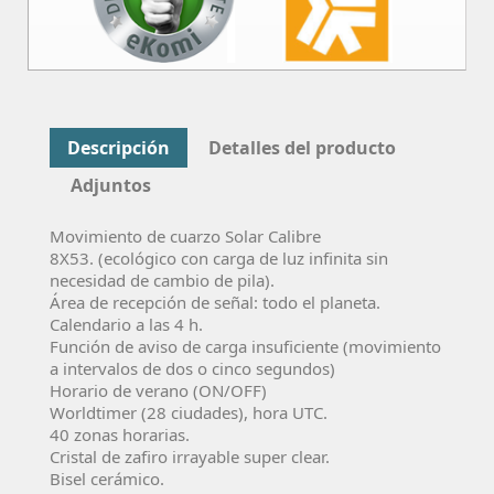
Descripción
Detalles del producto
Adjuntos
Movimiento de cuarzo Solar Calibre
8X53. (ecológico con carga de luz infinita sin
necesidad de cambio de pila).
Área de recepción de señal: todo el planeta.
Calendario a las 4 h.
Función de aviso de carga insuficiente (movimiento
a intervalos de dos o cinco segundos)
Horario de verano (ON/OFF)
Worldtimer (28 ciudades), hora UTC.
40 zonas horarias.
Cristal de zafiro irrayable super clear.
Bisel cerámico.