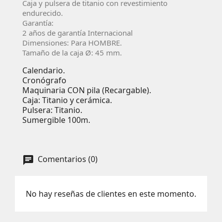
Caja y pulsera de titanio con revestimiento
endurecido.
Garantía:
2 años de garantía Internacional
Dimensiones: Para HOMBRE.
Tamaño de la caja Ø: 45 mm.
Calendario.
Cronógrafo
Maquinaria CON pila (Recargable).
Caja: Titanio y cerámica.
Pulsera: Titanio.
Sumergible 100m.
Comentarios (0)
No hay reseñas de clientes en este momento.