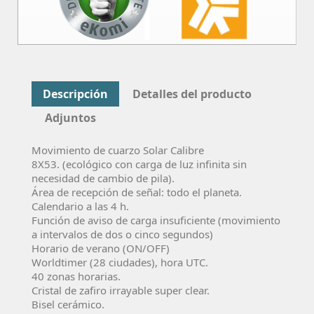
Descripción
Detalles del producto
Adjuntos
Movimiento de cuarzo Solar Calibre
8X53. (ecológico con carga de luz infinita sin
necesidad de cambio de pila).
Área de recepción de señal: todo el planeta.
Calendario a las 4 h.
Función de aviso de carga insuficiente (movimiento
a intervalos de dos o cinco segundos)
Horario de verano (ON/OFF)
Worldtimer (28 ciudades), hora UTC.
40 zonas horarias.
Cristal de zafiro irrayable super clear.
Bisel cerámico.