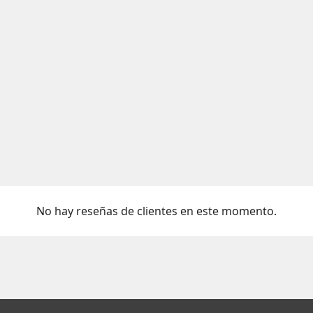
No hay reseñas de clientes en este momento.