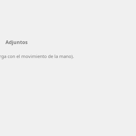
Adjuntos
rga con el movimiento de la mano).