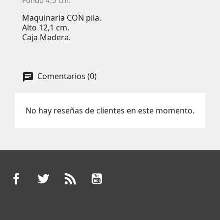
Maquinaria CON pila.
Alto 12,1 cm.
Caja Madera.
Comentarios (0)
No hay reseñas de clientes en este momento.
Facebook
Twitter
Rss
YouTube