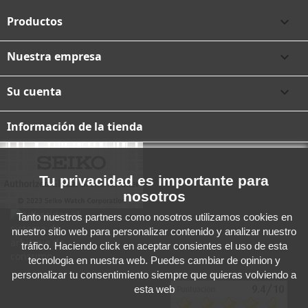
Productos

Nuestra empresa

Su cuenta

Información de la tienda
Tu privacidad es importante para
nosotros
Tanto nuestros partners como nosotros utilizamos cookies en
nuestro sitio web para personalizar contenido y analizar nuestro
tráfico. Haciendo click en aceptar consientes el uso de esta
tecnologia en nuestra web. Puedes cambiar de opinion y
personalizar tu consentimiento siempre que quieras volviendo a
esta web