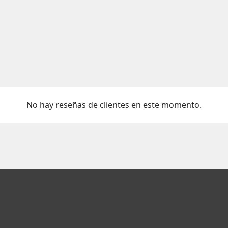
No hay reseñas de clientes en este momento.