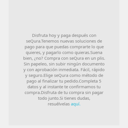
Disfruta hoy y paga después con
seQura.Tenemos nuevas soluciones de
pago para que puedas comprarte lo que
quieres, y pagarlo como quieras.Suena
bien, ¿no? Compra con seQura en un plis.
Sin papeleo, sin subir ningún documento
y con aprobación inmediata. Fácil, rápido
y seguro.Elige seQura como método de
pago al finalizar tu pedido.Completa 5
datos y al instante te confirmamos tu
compra.Disfruta de tu compra sin pagar
todo junto.Si tienes dudas,
resuélvelas
aquí.