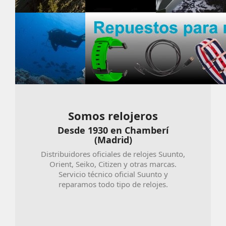
Somos relojeros
Desde 1930 en Chamberí
(Madrid)
Distribuidores oficiales de relojes Suunto,
Orient, Seiko, Citizen y otras marcas.
Servicio técnico oficial Suunto y
reparamos todo tipo de relojes.