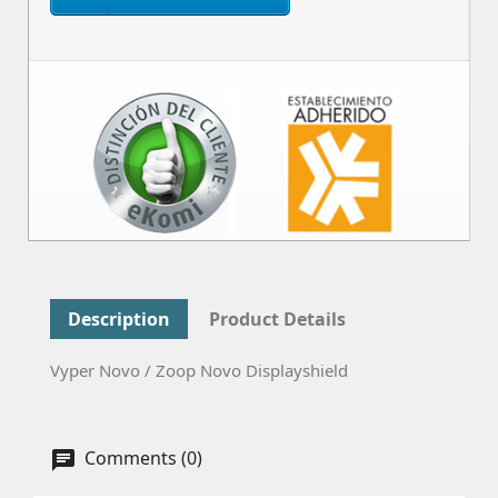
Description
Product Details
Vyper Novo / Zoop Novo Displayshield
Comments (0)