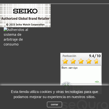
Esta tienda utiliza cookies y otras tecnologías para que
podamos mejorar su experiencia en nuestros sitios.
cerrar