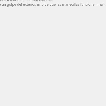
be un golpe del exterior, impide que las manecillas funcionen mal.