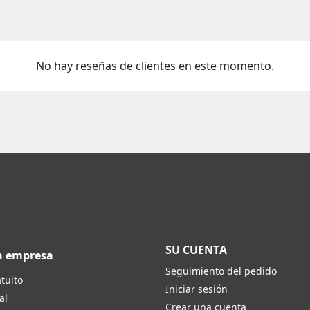
No hay reseñas de clientes en este momento.
SU CUENTA
a empresa
Seguimiento del pedido
tuito
Iniciar sesión
al
Crear una cuenta