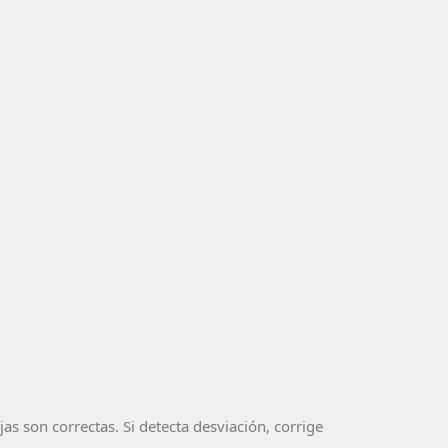
as son correctas. Si detecta desviación, corrige