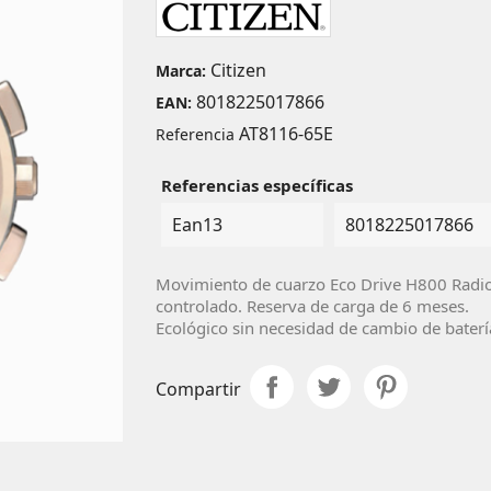
Citizen
Marca:
8018225017866
EAN:
AT8116-65E
Referencia
Referencias específicas
Ean13
8018225017866
Movimiento de cuarzo Eco Drive H800 Radi
controlado. Reserva de carga de 6 meses.
Ecológico sin necesidad de cambio de baterí
Compartir