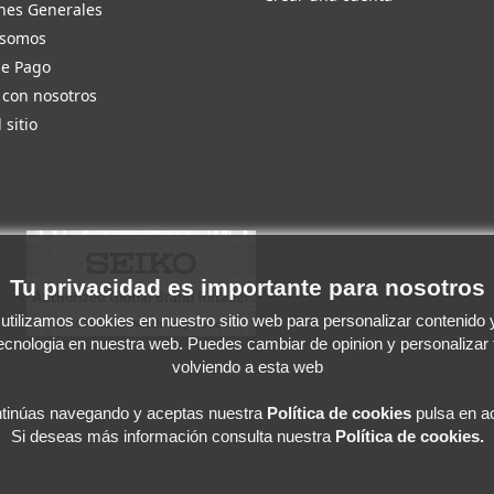
nes Generales
 somos
de Pago
 con nosotros
 sitio
Tu privacidad es importante para nosotros
tilizamos cookies en nuestro sitio web para personalizar contenido y 
tecnologia en nuestra web. Puedes cambiar de opinion y personalizar
volviendo a esta web
ntinúas navegando y aceptas
nuestra
Política de cookies
pulsa en ac
Si deseas más información consulta nuestra
Política de cookies.