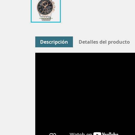
Descripción
Detalles del producto