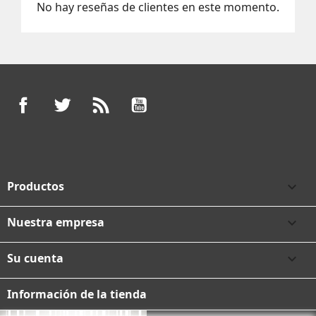
No hay reseñas de clientes en este momento.
Facebook
Twitter
Rss
YouTube
Productos

Nuestra empresa

Su cuenta

Información de la tienda