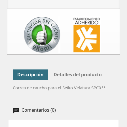
Descripción
Detalles del producto
Correa de caucho para el Seiko Velatura SPC0**
Comentarios (0)