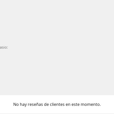
asio:
No hay reseñas de clientes en este momento.