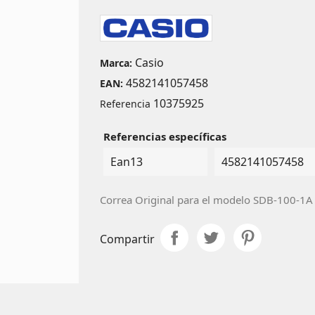
Casio
Marca:
4582141057458
EAN:
10375925
Referencia
Referencias específicas
Ean13
4582141057458
Correa Original para el modelo SDB-100-1A
Compartir