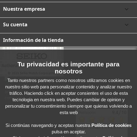
Nuestra empresa

Su cuenta

Información de la tienda
Tu privacidad es importante para
nosotros
Tanto nuestros partners como nosotros utilizamos cookies en
nuestro sitio web para personalizar contenido y analizar nuestro
tráfico. Haciendo click en aceptar consientes el uso de esta
tecnologia en nuestra web. Puedes cambiar de opinion y
personalizar tu consentimiento siempre que quieras volviendo a
esta web
Si continúas navegando y aceptas
nuestra
Política de cookies
pulsa en aceptar.