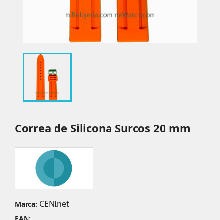
Correa de Silicona Surcos 20 mm
CENInet
Marca:
EAN: