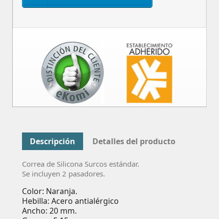
Descripción
Detalles del producto
Correa de Silicona Surcos estándar.
Se incluyen 2 pasadores.
Color: Naranja.
Hebilla: Acero antialérgico
Ancho: 20 mm.