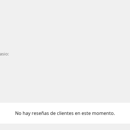
asio:
No hay reseñas de clientes en este momento.