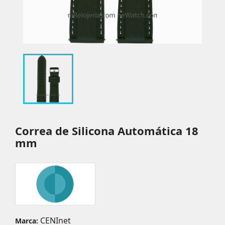
Correa de Silicona Automática 18
mm
CENInet
Marca: