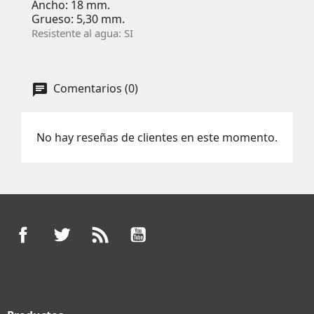
Ancho: 18 mm.
Grueso: 5,30 mm.
Resistente al agua: SI
Comentarios (0)
No hay reseñas de clientes en este momento.
Facebook
Twitter
Rss
YouTube