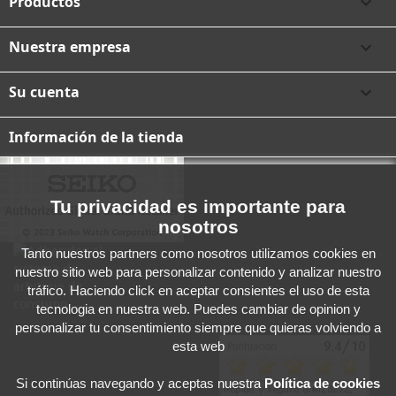
Productos

Nuestra empresa

Su cuenta

Información de la tienda
Tu privacidad es importante para
nosotros
Tanto nuestros partners como nosotros utilizamos cookies en
nuestro sitio web para personalizar contenido y analizar nuestro
tráfico. Haciendo click en aceptar consientes el uso de esta
tecnologia en nuestra web. Puedes cambiar de opinion y
personalizar tu consentimiento siempre que quieras volviendo a
esta web
Si continúas navegando y aceptas
nuestra
Política de cookies