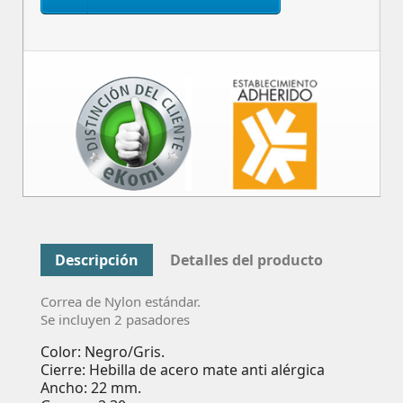
Descripción
Detalles del producto
Correa de Nylon estándar.
Se incluyen 2 pasadores
Color: Negro/Gris.
Cierre: Hebilla de acero mate anti alérgica
Ancho: 22 mm.