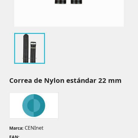
Correa de Nylon estándar 22 mm
CENInet
Marca:
EAN: