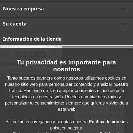
Nuestra empresa

Su cuenta

Información de la tienda
Tu privacidad es importante para
nosotros
Tanto nuestros partners como nosotros utilizamos cookies en
nuestro sitio web para personalizar contenido y analizar nuestro
tráfico. Haciendo click en aceptar consientes el uso de esta
tecnologia en nuestra web. Puedes cambiar de opinion y
personalizar tu consentimiento siempre que quieras volviendo a
esta web
Si continúas navegando y aceptas
nuestra
Política de cookies
pulsa en aceptar.