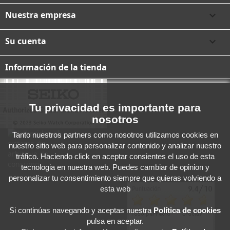
Nuestra empresa

Su cuenta

Información de la tienda
Tu privacidad es importante para
nosotros
Tanto nuestros partners como nosotros utilizamos cookies en
nuestro sitio web para personalizar contenido y analizar nuestro
tráfico. Haciendo click en aceptar consientes el uso de esta
tecnologia en nuestra web. Puedes cambiar de opinion y
personalizar tu consentimiento siempre que quieras volviendo a
esta web
Si continúas navegando y aceptas
nuestra
Política de cookies
pulsa en aceptar.