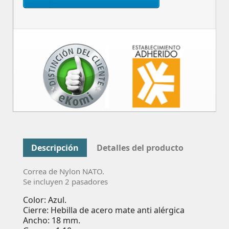
Descripción
Detalles del producto
Correa de Nylon NATO.
Se incluyen 2 pasadores
Color: Azul.
Cierre: Hebilla de acero mate anti alérgica
Ancho: 18 mm.