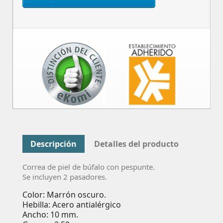
Descripción
Detalles del producto
Correa de piel de búfalo con pespunte.
Se incluyen 2 pasadores.
Color: Marrón oscuro.
Hebilla: Acero antialérgico
Ancho: 10 mm.