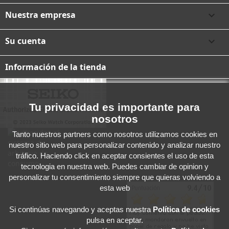
Nuestra empresa

Su cuenta

Información de la tienda
Tu privacidad es importante para
nosotros
Tanto nuestros partners como nosotros utilizamos cookies en
nuestro sitio web para personalizar contenido y analizar nuestro
tráfico. Haciendo click en aceptar consientes el uso de esta
tecnologia en nuestra web. Puedes cambiar de opinion y
personalizar tu consentimiento siempre que quieras volviendo a
esta web
Si continúas navegando y aceptas
nuestra
Política de cookies
pulsa en aceptar.