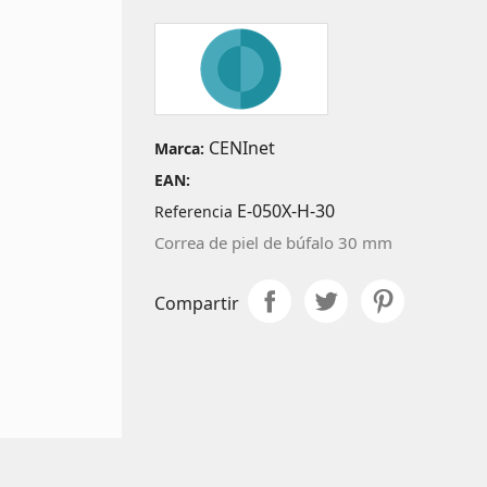
CENInet
Marca:
EAN:
E-050X-H-30
Referencia
Correa de piel de búfalo 30 mm
Compartir