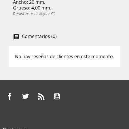
Ancho: 20 mm.
Grueso: 4,00 mm.
Resistente al agua: SI
Comentarios (0)
No hay reseñas de clientes en este momento.
Facebook
Twitter
Rss
YouTube