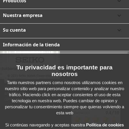
Productos

Nuestra empresa

Su cuenta

Información de la tienda
Tu privacidad es importante para
nosotros
Tanto nuestros partners como nosotros utilizamos cookies en
nuestro sitio web para personalizar contenido y analizar nuestro
tráfico. Haciendo click en aceptar consientes el uso de esta
tecnologia en nuestra web. Puedes cambiar de opinion y
personalizar tu consentimiento siempre que quieras volviendo a
esta web
Si continúas navegando y aceptas
nuestra
Política de cookies