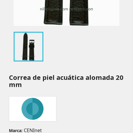
Correa de piel acuática alomada 20
mm
CENInet
Marca: