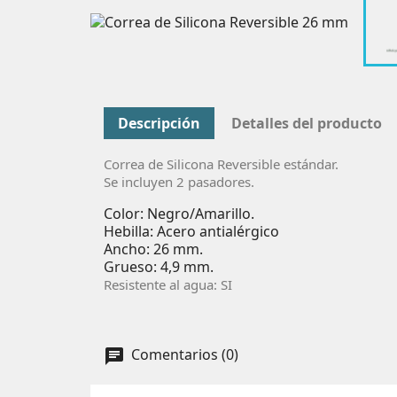
Descripción
Detalles del producto
Correa de Silicona Reversible estándar.
Se incluyen 2 pasadores.
Color: Negro/Amarillo.
Hebilla: Acero antialérgico
Ancho: 26 mm.
Grueso: 4,9 mm.
Resistente al agua: SI
Comentarios (0)