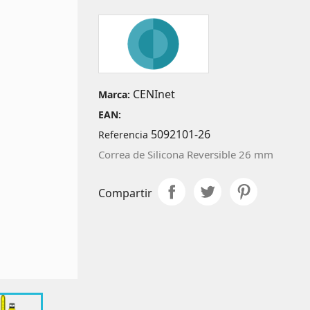
CENInet
Marca:
EAN:
5092101-26
Referencia
Correa de Silicona Reversible 26 mm
Compartir