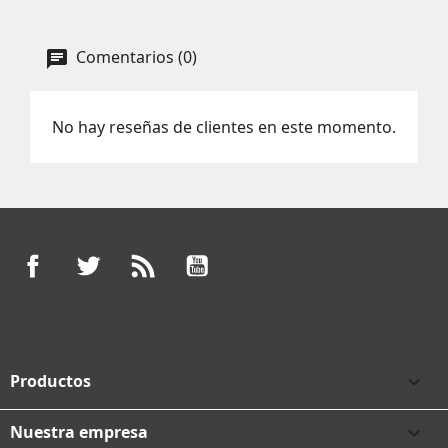
Comentarios (0)
No hay reseñas de clientes en este momento.
Facebook
Twitter
Rss
YouTube
Productos

Nuestra empresa
