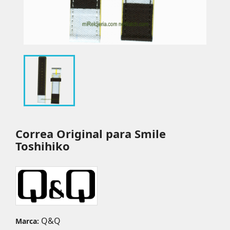
Correa Original para Smile
Toshihiko
Q&Q
Marca: