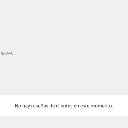
 & D4i.
No hay reseñas de clientes en este momento.