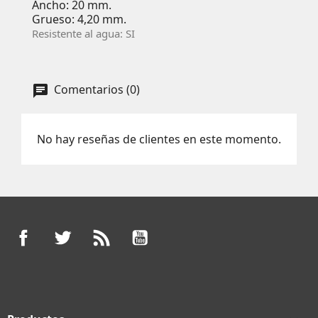
Ancho: 20 mm.
Grueso: 4,20 mm.
Resistente al agua: SI
Comentarios (0)
No hay reseñas de clientes en este momento.
Facebook
Twitter
Rss
YouTube