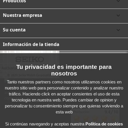
Productos

Nuestra empresa

Su cuenta

Información de la tienda
Tu privacidad es importante para
nosotros
Tanto nuestros partners como nosotros utilizamos cookies en
nuestro sitio web para personalizar contenido y analizar nuestro
tráfico. Haciendo click en aceptar consientes el uso de esta
tecnologia en nuestra web. Puedes cambiar de opinion y
personalizar tu consentimiento siempre que quieras volviendo a
esta web
Si continúas navegando y aceptas
nuestra
Política de cookies