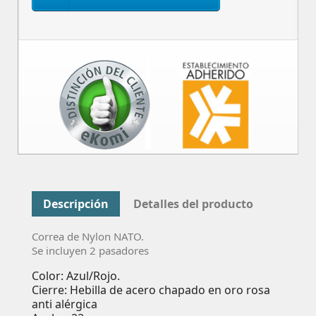
Descripción
Detalles del producto
Correa de Nylon NATO.
Se incluyen 2 pasadores
Color: Azul/Rojo.
Cierre: Hebilla de acero chapado en oro rosa
anti alérgica