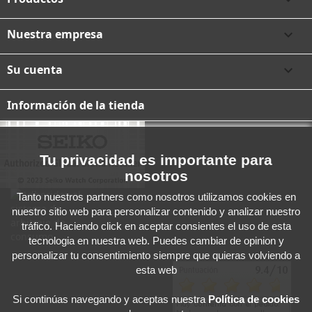
Nuestra empresa

Su cuenta

Información de la tienda
Tu privacidad es importante para
nosotros
Tanto nuestros partners como nosotros utilizamos cookies en
nuestro sitio web para personalizar contenido y analizar nuestro
tráfico. Haciendo click en aceptar consientes el uso de esta
tecnologia en nuestra web. Puedes cambiar de opinion y
personalizar tu consentimiento siempre que quieras volviendo a
esta web
Si continúas navegando y aceptas
nuestra
Política de cookies