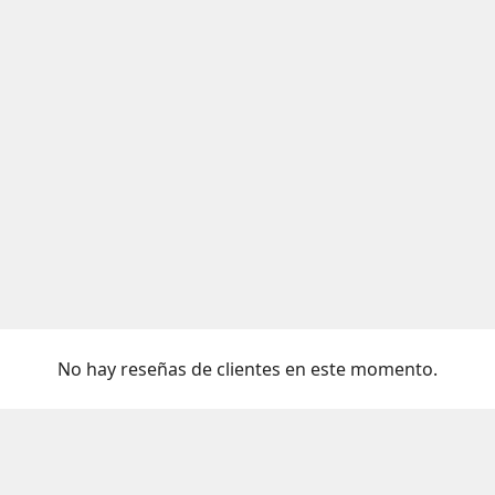
No hay reseñas de clientes en este momento.