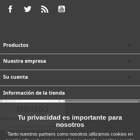
Facebook
Twitter
Rss
YouTube
Productos

Nuestra empresa

Su cuenta

Información de la tienda
Tu privacidad es importante para
nosotros
Tanto nuestros partners como nosotros utilizamos cookies en