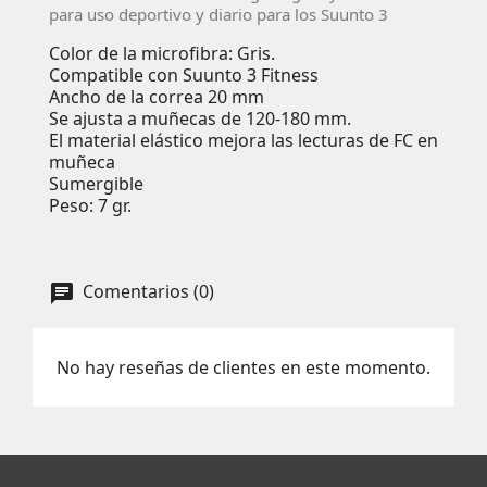
para uso deportivo y diario para los Suunto 3
Color de la microfibra: Gris.
Compatible con Suunto 3 Fitness
Ancho de la correa 20 mm
Se ajusta a muñecas de 120-180 mm.
El material elástico mejora las lecturas de FC en
muñeca
Sumergible
Peso: 7 gr.
Comentarios (0)
No hay reseñas de clientes en este momento.