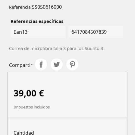
SS050616000
Referencia
Referencias específicas
Ean13
6417084507839
Correa de microfibra
talla S para los Suunto 3.
Compartir
39,00 €
Impuestos incluidos
Cantidad